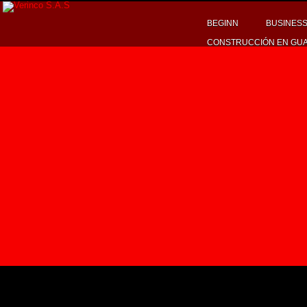
BEGINN
BUSINES
CONSTRUCCIÓN EN GU