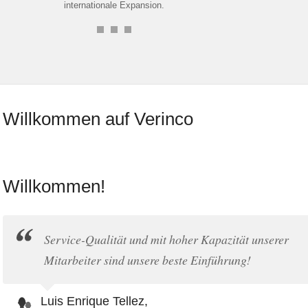
internationale Expansion.
Willkommen auf Verinco
Willkommen!
Service-Qualität und mit hoher Kapazität unserer
Mitarbeiter sind unsere beste Einführung!
Luis Enrique Tellez,