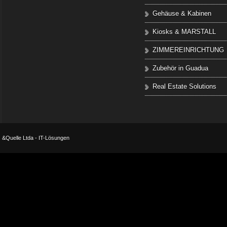
Gehäuse & Kabinen
Kiosks & MARSTALL
ZIMMEREINRICHTUNG
Zubehör in Guadua
Real Estate Solutions
&Quelle Ltda - IT-Lösungen