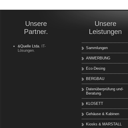
Unsere
Unsere
Partner.
Leistungen
&Quelle Ltda.
IT-
Sammlungen
Lösungen.
ANWERBUNG
Eco·Desing
BERGBAU
Datenüberprüfung und-
Beratung.
KLOSETT
Gehäuse & Kabinen
Kiosks & MARSTALL