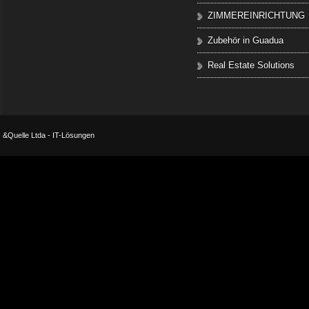
ZIMMEREINRICHTUNG
Zubehör in Guadua
Real Estate Solutions
&Quelle Ltda - IT-Lösungen