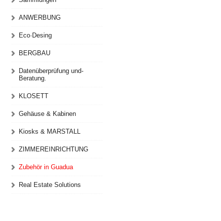
ANWERBUNG
Eco·Desing
BERGBAU
Datenüberprüfung und-
Beratung.
KLOSETT
Gehäuse & Kabinen
Kiosks & MARSTALL
ZIMMEREINRICHTUNG
Zubehör in Guadua
Real Estate Solutions