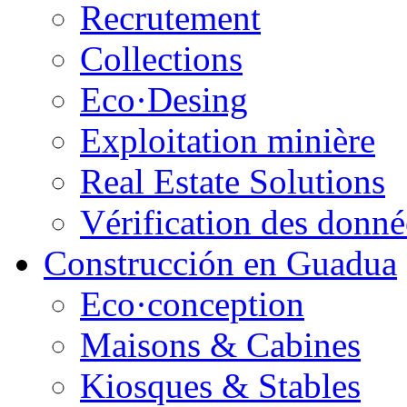
Recrutement
Collections
Eco·Desing
Exploitation minière
Real Estate Solutions
Vérification des donnée
Construcción en Guadua
Eco·conception
Maisons & Cabines
Kiosques & Stables