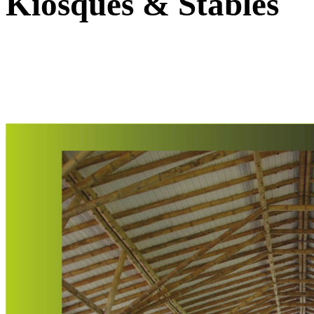
Kiosques & Stables