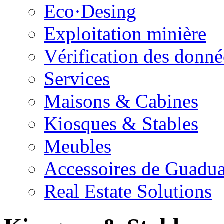
Eco·Desing
Exploitation minière
Vérification des donnée
Services
Maisons & Cabines
Kiosques & Stables
Meubles
Accessoires de Guadu
Real Estate Solutions