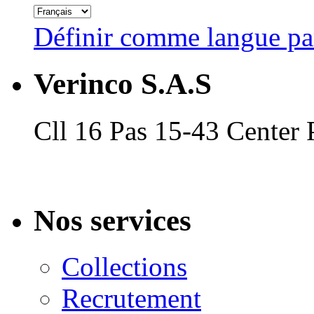
Définir comme langue pa
Verinco S.A.S
Cll 16 Pas 15-43 Center
Nos services
Collections
Recrutement