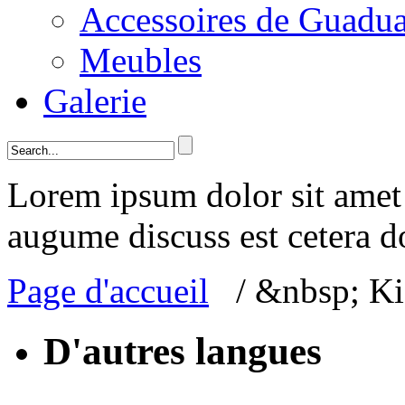
Accessoires de Guadu
Meubles
Galerie
Lorem ipsum dolor sit amet 
augume discuss est cetera d
Page d'accueil
/ &nbsp; Ki
D'autres langues