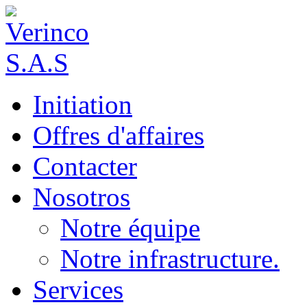
Initiation
Offres d'affaires
Contacter
Nosotros
Notre équipe
Notre infrastructure.
Services