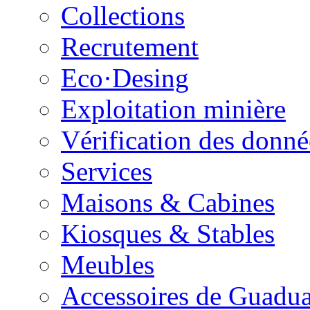
Collections
Recrutement
Eco·Desing
Exploitation minière
Vérification des donnée
Services
Maisons & Cabines
Kiosques & Stables
Meubles
Accessoires de Guadu