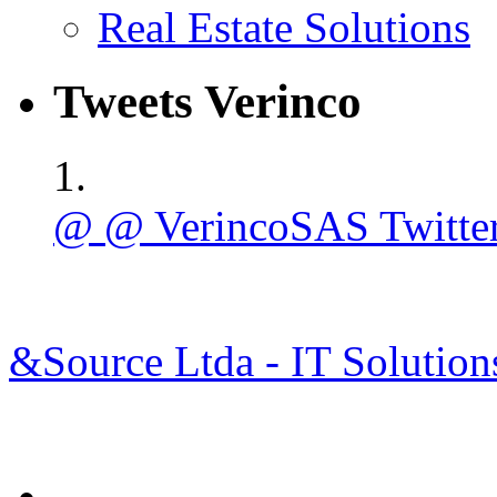
Real Estate Solutions
Tweets Verinco
@ @ VerincoSAS Twitte
&Source Ltda - IT Solution