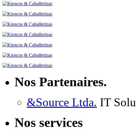
Nos Partenaires.
&Source Ltda.
IT Solu
Nos services