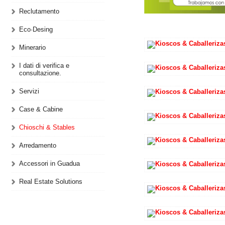
Reclutamento
Eco·Desing
Minerario
I dati di verifica e
consultazione.
Servizi
Case & Cabine
Chioschi & Stables
Arredamento
Accessori in Guadua
Real Estate Solutions