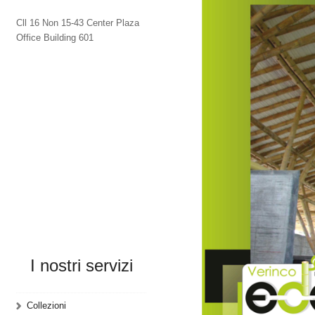
Cll 16 Non 15-43 Center Plaza
Office Building 601
I nostri servizi
Collezioni