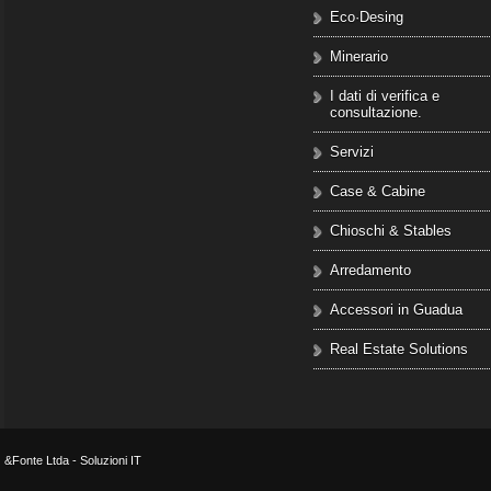
Eco·Desing
Minerario
I dati di verifica e
consultazione.
Servizi
Case & Cabine
Chioschi & Stables
Arredamento
Accessori in Guadua
Real Estate Solutions
&Fonte Ltda - Soluzioni IT