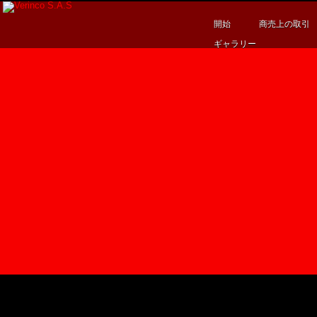
開始
商売上の取引
ギャラリー