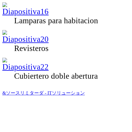
Lamparas para habitacion
Revisteros
Cubiertero doble abertura
&ソースリミターダ - ITソリューション