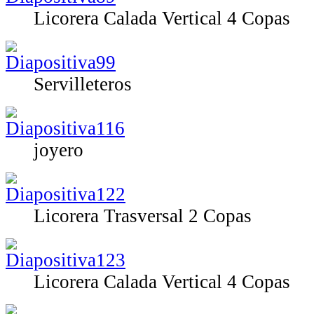
Licorera Calada Vertical 4 Copas
Servilleteros
joyero
Licorera Trasversal 2 Copas
Licorera Calada Vertical 4 Copas