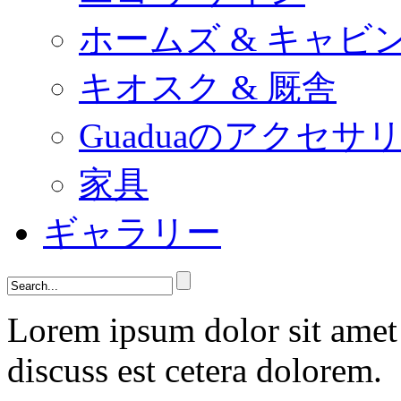
ホームズ & キャビ
キオスク & 厩舎
Guaduaのアクセサ
家具
ギャラリー
Lorem ipsum dolor sit amet 
discuss est cetera dolorem.