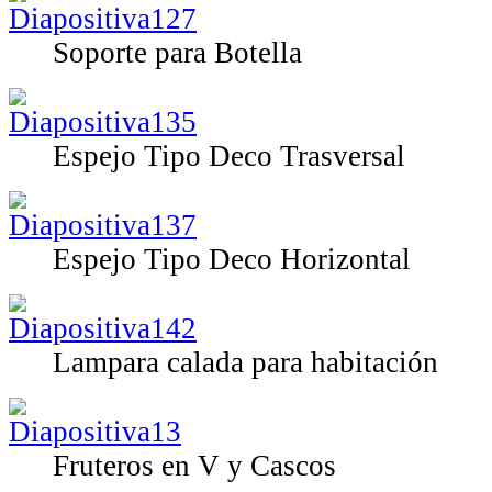
Soporte para Botella
Espejo Tipo Deco Trasversal
Espejo Tipo Deco Horizontal
Lampara calada para habitación
Fruteros en V y Cascos