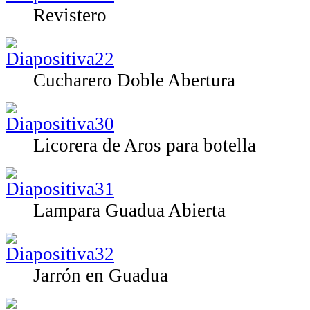
Revistero
Cucharero Doble Abertura
Licorera de Aros para botella
Lampara Guadua Abierta
Jarrón en Guadua