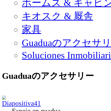
ホームズ & キャビ
キオスク & 厩舎
家具
Guaduaのアクセサ
Soluciones Inmobiliari
Guaduaのアクセサリー