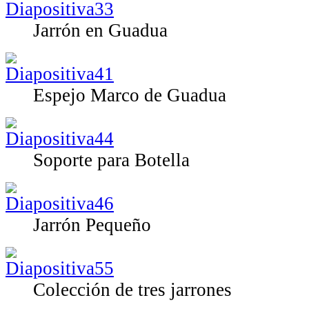
Jarrón en Guadua
Espejo Marco de Guadua
Soporte para Botella
Jarrón Pequeño
Colección de tres jarrones