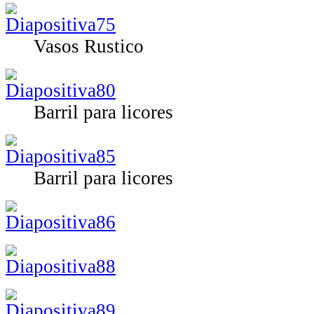
Vasos Rustico
Barril para licores
Barril para licores