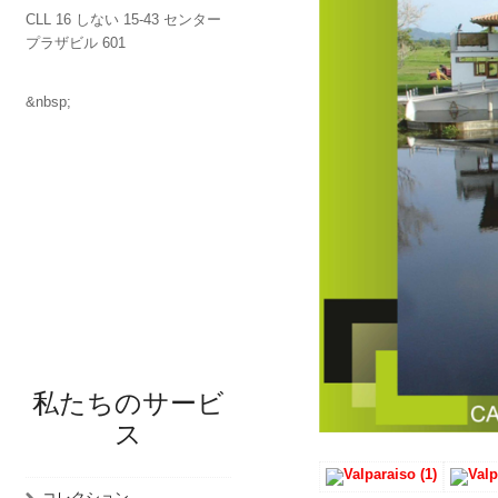
CLL 16 しない 15-43 センター
プラザビル 601
&nbsp;
私たちのサービ
ス
コレクション