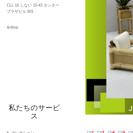
CLL 16 しない 15-43 センター
プラザビル 601
&nbsp;
私たちのサービ
ス
コレクション