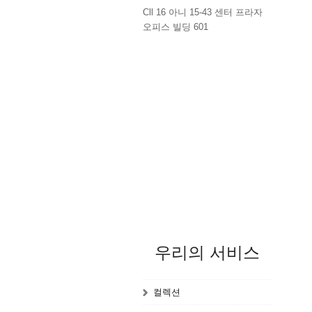
Cll 16 아니 15-43 센터 프라자
오피스 빌딩 601
우리의 서비스
컬렉션