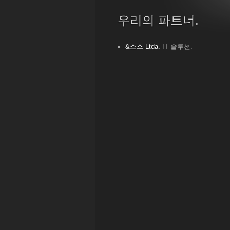
우리의 파트너.
&소스 Ltda.
IT 솔루션.