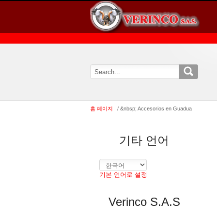
홈 페이지
/ &nbsp; Accesorios en Guadua
기타 언어
기본 언어로 설정
Verinco S.A.S