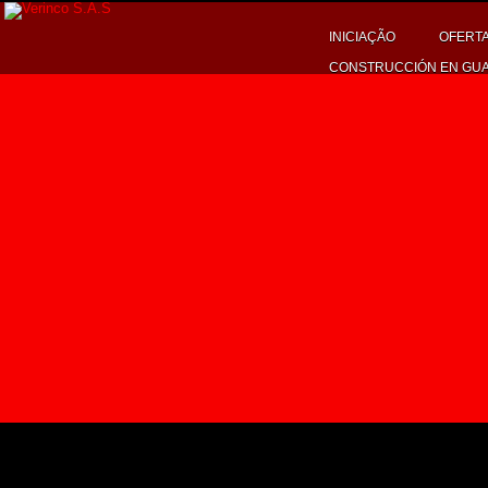
INICIAÇÃO
OFERTA
CONSTRUCCIÓN EN GU