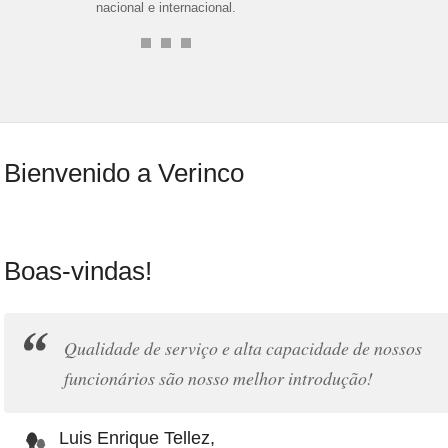
nacional e internacional.
Bienvenido a Verinco
Boas-vindas!
Qualidade de serviço e alta capacidade de nossos
funcionários são nosso melhor introdução!
Luis Enrique Tellez,