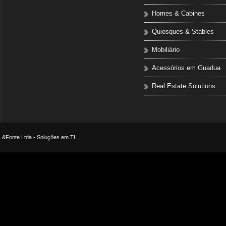
Homes & Cabines
Quiosques & Stables
Mobiliário
Acessórios em Guadua
Real Estate Solutions
&Fonte Ltda - Soluções em TI