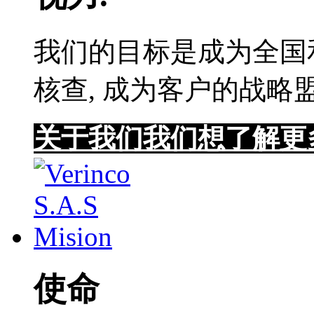
我们的目标是成为全国
核查, 成为客户的战略
关于我们
我们想了解更
使命