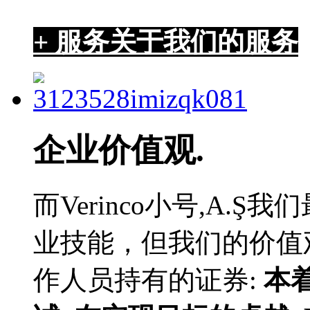
+ 服务
关于我们的服务
企业价值观.
而Verinco小号,A.
业技能，但我们的价值
作人员持有的证券:
本