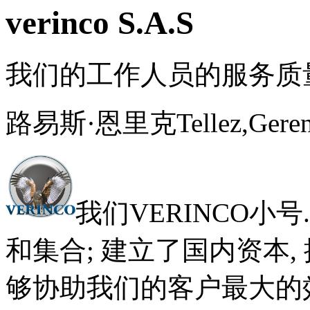
verinco S.A.S
我们的工作人员的服务质
路易斯·恩里克Tellez,
Geren
我们VERINCO小号.
和集合; 建立了国内资本
够协助我们的客户最大的