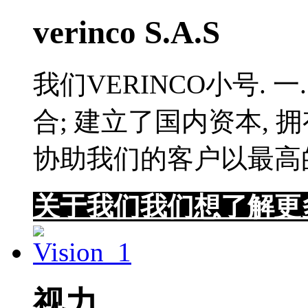
verinco S.A.S
我们VERINCO小号. 
合; 建立了国内资本,
协助我们的客户以最高
关于我们
我们想了解更
视力.