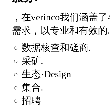
，在verinco我们涵
需求，以专业和有效的.
数据核查和磋商.
采矿.
生态·Design
集合.
招聘