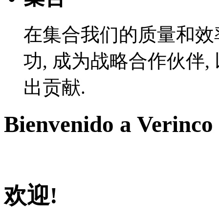
在集合我们的质量和效
功, 成为战略合作伙伴
出贡献.
Bienvenido a Verinco
欢迎!