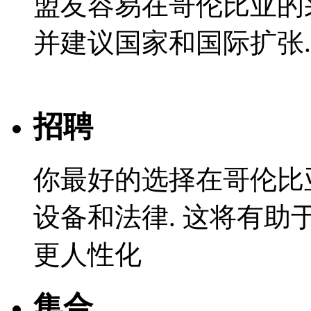
盟友容易在哥伦比亚的
并建议国家和国际扩张.
招聘
你最好的选择在哥伦比
设备和法律. 这将有助于
更人性化
集合