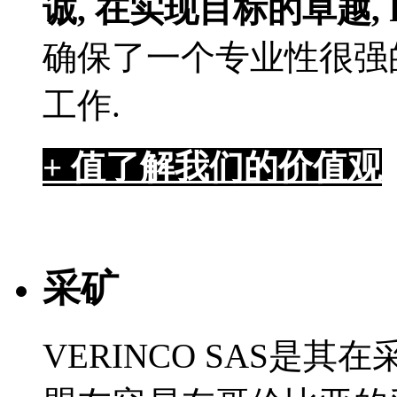
诚,
在实现目标的卓越,
确保了一个专业性很强
工作.
+ 值
了解我们的价值观
采矿
VERINCO SAS是