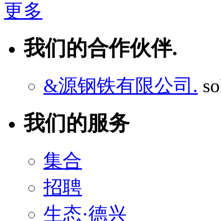
更多
我们的合作伙伴.
&源钢铁有限公司.
so
我们的服务
集合
招聘
生态·德兴