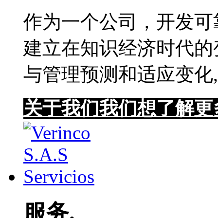
作为一个公司，开发可靠,
建立在知识经济时代的变
与管理预测和适应变化,
关于我们
我们想了解更
服务.