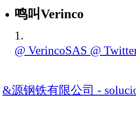
鸣叫Verinco
@ VerincoSAS @ Twitt
&源钢铁有限公司 - soluciones