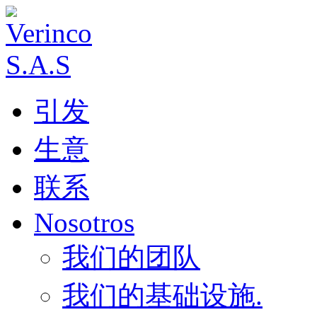
引发
生意
联系
Nosotros
我们的团队
我们的基础设施.